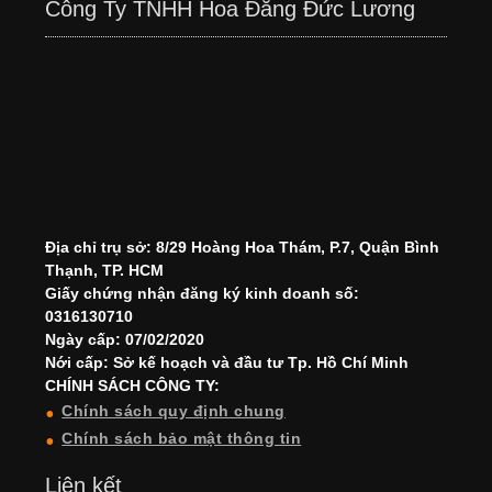
Công Ty TNHH Hoa Đăng Đức Lương
Địa chỉ trụ sở: 8/29 Hoàng Hoa Thám, P.7, Quận Bình
Thạnh, TP. HCM
Giấy chứng nhận đăng ký kinh doanh số:
0316130710
Ngày cấp: 07/02/2020
Nới cấp: Sở kế hoạch và đầu tư Tp. Hồ Chí Minh
CHÍNH SÁCH CÔNG TY:
Chính sách quy định chung
Chính sách bảo mật thông tin
Liên kết