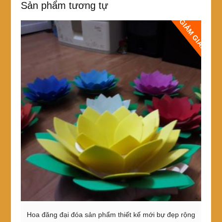
Sản phẩm tương tự
GIẢM GIÁ!
Hoa đăng đại đóa sản phẩm thiết kế mới bự đẹp rộng