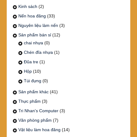
Kinh sách
(2)
Nến hoa đăng
(33)
Nguyên liệu làm nến
(3)
Sản phẩm bán sỉ
(12)
chai nhựa
(0)
Chén đĩa nhựa
(1)
Đũa tre
(1)
Hộp
(10)
Túi đựng
(0)
Sản phẩm khác
(41)
Thực phẩm
(3)
Tri Nhan's Computer
(3)
Văn phòng phẩm
(7)
Vật liệu làm hoa đăng
(14)