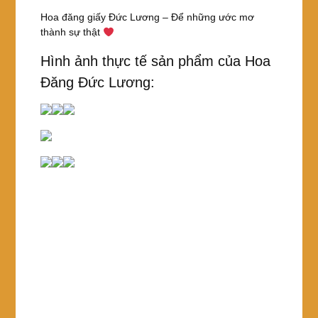
Hoa đăng giấy Đức Lương – Để những ước mơ
thành sự thật
Hình ảnh thực tế sản phẩm của Hoa
Đăng Đức Lương: