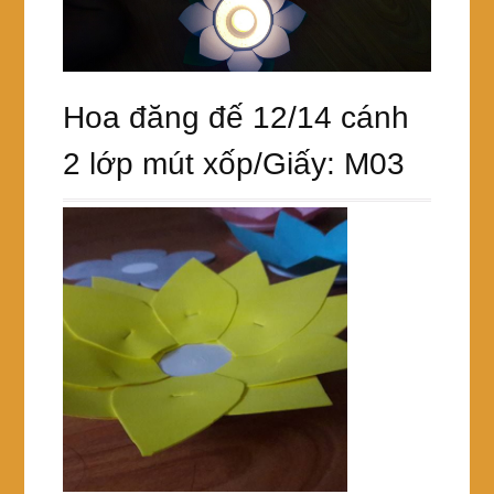
Hoa đăng đế 12/14 cánh
2 lớp mút xốp/Giấy: M03