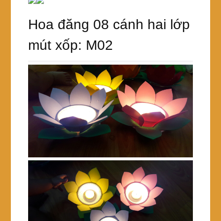
Hoa đăng 08 cánh hai lớp
mút xốp: M02