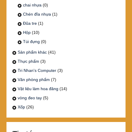
chai nhựa
(0)
Chén đĩa nhựa
(1)
Đũa tre
(1)
Hộp
(10)
Túi đựng
(0)
Sản phẩm khác
(41)
Thực phẩm
(3)
Tri Nhan's Computer
(3)
Văn phòng phẩm
(7)
Vật liệu làm hoa đăng
(14)
vòng đeo tay
(5)
Xốp
(26)