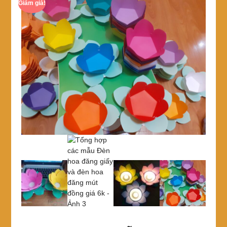
Giảm giá!