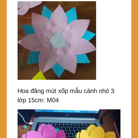
Hoa đăng mút xốp mẫu cánh nhỏ 3
lớp 15cm: M04