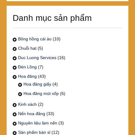
Danh mục sản phẩm
Bông hồng cài áo
(10)
Chuỗi hạt
(5)
Duc Luong Services
(16)
Đèn Lồng
(7)
Hoa đăng
(43)
Hoa đăng giấy
(4)
Hoa đăng mút xốp
(6)
Kinh sách
(2)
Nến hoa đăng
(33)
Nguyên liệu làm nến
(3)
Sản phẩm bán sỉ
(12)