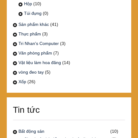
Hộp
(10)
Túi đựng
(0)
Sản phẩm khác
(41)
Thực phẩm
(3)
Tri Nhan's Computer
(3)
Văn phòng phẩm
(7)
Vật liệu làm hoa đăng
(14)
vòng đeo tay
(5)
Xốp
(26)
Tin tức
Bất động sản
(10)