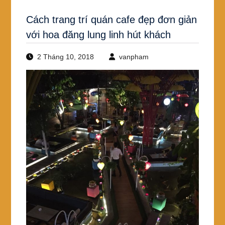
Cách trang trí quán cafe đẹp đơn giản
với hoa đăng lung linh hút khách
2 Tháng 10, 2018
vanpham