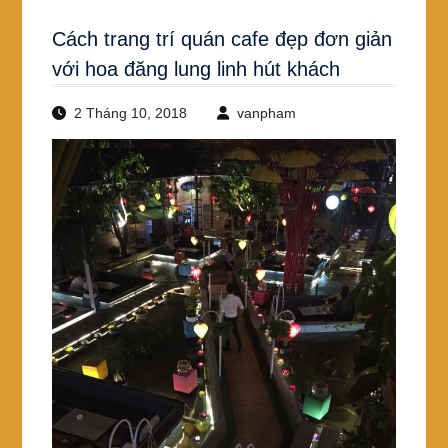
Cách trang trí quán cafe đẹp đơn giản
với hoa đăng lung linh hút khách
2 Tháng 10, 2018
vanpham