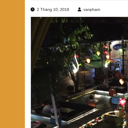
2 Tháng 10, 2018
vanpham