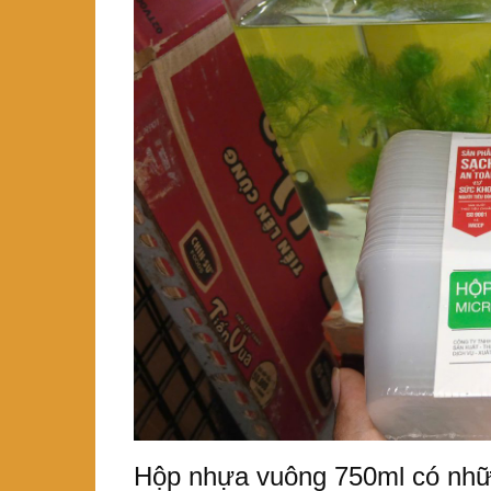
Hộp nhựa vuông 750ml có nhữ