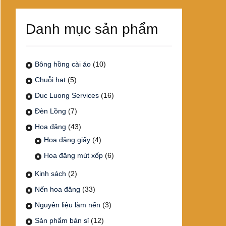
Danh mục sản phẩm
Bông hồng cài áo
(10)
Chuỗi hạt
(5)
Duc Luong Services
(16)
Đèn Lồng
(7)
Hoa đăng
(43)
Hoa đăng giấy
(4)
Hoa đăng mút xốp
(6)
Kinh sách
(2)
Nến hoa đăng
(33)
Nguyên liệu làm nến
(3)
Sản phẩm bán sỉ
(12)