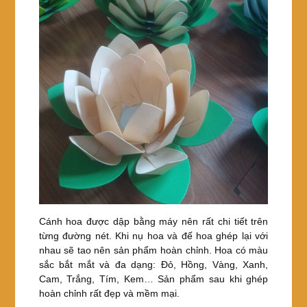
Cánh hoa được dập bằng máy nên rất chi tiết trên
từng đường nét. Khi nụ hoa và đế hoa ghép lại với
nhau sẽ tao nên sản phẩm hoàn chỉnh. Hoa có màu
sắc bắt mắt và đa dạng: Đỏ, Hồng, Vàng, Xanh,
Cam, Trắng, Tím, Kem… Sản phẩm sau khi ghép
hoàn chỉnh rất đẹp và mềm mại.