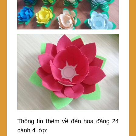
Thông tin thêm về đèn hoa đăng 24
cánh 4 lớp: