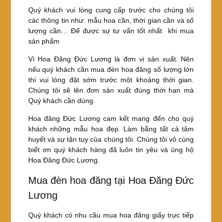
Quý khách vui lòng cung cấp trước cho chúng tôi
các thông tin như: mẫu hoa cần, thời gian cần và số
lượng cần… Để được sự tư vấn tốt nhất khi mua
sản phẩm
Vì Hoa Đăng Đức Lương là đơn vị sản xuất. Nên
nếu quý khách cần mua đèn hoa đăng số lượng lớn
thì vui lòng đặt sớm trước một khoảng thời gian.
Chúng tôi sẽ lên đơn sản xuất đúng thời hạn mà
Quý khách cần dùng.
Hoa đăng Đức Lương cam kết mang đến cho quý
khách những mẫu hoa đẹp. Làm bằng tất cả tâm
huyết và sự tận tụy của chúng tôi. Chúng tôi vô cùng
biết ơn quý khách hàng đã luôn tin yêu và ủng hộ
Hoa Đăng Đức Lương.
Mua đèn hoa đăng tại Hoa Đăng Đức
Lương
Quý khách có nhu cầu mua hoa đăng giấy trực tiếp