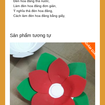
Đèn hoa đăng thả nước,
Làm đèn hoa đăng đơn giản,
Ý nghĩa thả đèn hoa đăng,
Cách làm đèn hoa đăng bằng giấy,
Sản phẩm tương tự
GIẢM GIÁ!