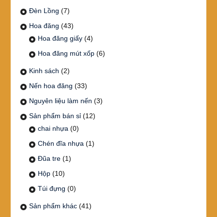
Đèn Lồng
(7)
Hoa đăng
(43)
Hoa đăng giấy
(4)
Hoa đăng mút xốp
(6)
Kinh sách
(2)
Nến hoa đăng
(33)
Nguyên liệu làm nến
(3)
Sản phẩm bán sỉ
(12)
chai nhựa
(0)
Chén đĩa nhựa
(1)
Đũa tre
(1)
Hộp
(10)
Túi đựng
(0)
Sản phẩm khác
(41)