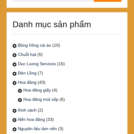
cho:
Danh mục sản phẩm
Bông hồng cài áo
(10)
Chuỗi hạt
(5)
Duc Luong Services
(16)
Đèn Lồng
(7)
Hoa đăng
(43)
Hoa đăng giấy
(4)
Hoa đăng mút xốp
(6)
Kinh sách
(2)
Nến hoa đăng
(33)
Nguyên liệu làm nến
(3)