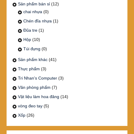
Sản phẩm bán sỉ
(12)
chai nhựa
(0)
Chén đĩa nhựa
(1)
Đũa tre
(1)
Hộp
(10)
Túi đựng
(0)
Sản phẩm khác
(41)
Thực phẩm
(3)
Tri Nhan's Computer
(3)
Văn phòng phẩm
(7)
Vật liệu làm hoa đăng
(14)
vòng đeo tay
(5)
Xốp
(26)