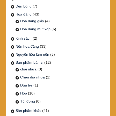
Đèn Lồng
(7)
Hoa đăng
(43)
Hoa đăng giấy
(4)
Hoa đăng mút xốp
(6)
Kinh sách
(2)
Nến hoa đăng
(33)
Nguyên liệu làm nến
(3)
Sản phẩm bán sỉ
(12)
chai nhựa
(0)
Chén đĩa nhựa
(1)
Đũa tre
(1)
Hộp
(10)
Túi đựng
(0)
Sản phẩm khác
(41)