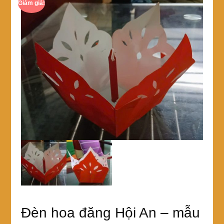
Giảm giá!
Đèn hoa đăng Hội An – mẫu