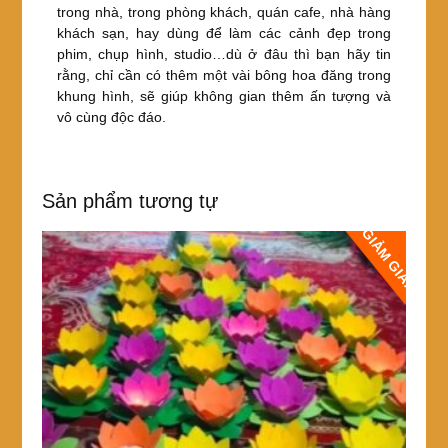
trong nhà, trong phòng khách, quán cafe, nhà hàng
khách sạn, hay dùng để làm các cảnh đẹp trong
phim, chụp hình, studio…dù ở đâu thì bạn hãy tin
rằng, chỉ cần có thêm một vài bông hoa đăng trong
khung hình, sẽ giúp không gian thêm ấn tượng và
vô cùng độc đáo.
Sản phẩm tương tự
GIẢM GIÁ!