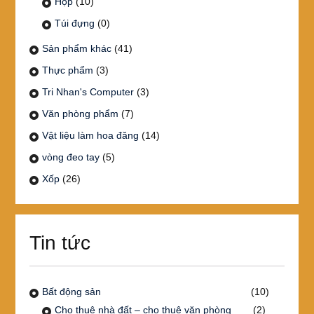
Hộp
(10)
Túi đựng
(0)
Sản phẩm khác
(41)
Thực phẩm
(3)
Tri Nhan's Computer
(3)
Văn phòng phẩm
(7)
Vật liệu làm hoa đăng
(14)
vòng đeo tay
(5)
Xốp
(26)
Tin tức
Bất động sản
(10)
Cho thuê nhà đất – cho thuê văn phòng
(2)