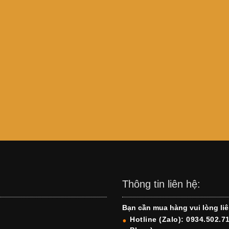
Thông tin liên hệ:
Bạn cần mua hàng vui lòng liê
Hotline (Zalo): 0934.502.7