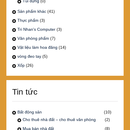
Túi đựng
(0)
Sản phẩm khác
(41)
Thực phẩm
(3)
Tri Nhan's Computer
(3)
Văn phòng phẩm
(7)
Vật liệu làm hoa đăng
(14)
vòng đeo tay
(5)
Xốp
(26)
Tin tức
Bất động sản
(10)
Cho thuê nhà đất – cho thuê văn phòng
(2)
Mua bán nhà đất
(8)