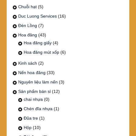
Chuỗi hạt
(5)
Duc Luong Services
(16)
Đèn Lồng
(7)
Hoa đăng
(43)
Hoa đăng giấy
(4)
Hoa đăng mút xốp
(6)
Kinh sách
(2)
Nến hoa đăng
(33)
Nguyên liệu làm nến
(3)
Sản phẩm bán sỉ
(12)
chai nhựa
(0)
Chén đĩa nhựa
(1)
Đũa tre
(1)
Hộp
(10)