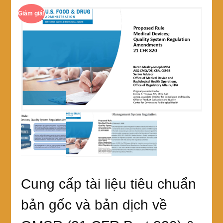
Giảm giá!
Cung cấp tài liệu tiêu chuẩn
bản gốc và bản dịch về