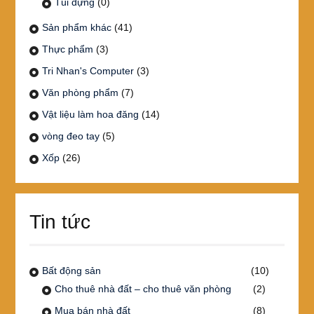
Túi đựng
(0)
Sản phẩm khác
(41)
Thực phẩm
(3)
Tri Nhan's Computer
(3)
Văn phòng phẩm
(7)
Vật liệu làm hoa đăng
(14)
vòng đeo tay
(5)
Xốp
(26)
Tin tức
Bất động sản
(10)
Cho thuê nhà đất – cho thuê văn phòng
(2)
Mua bán nhà đất
(8)