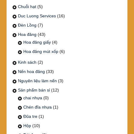
Chuỗi hạt
(5)
Duc Luong Services
(16)
Đèn Lồng
(7)
Hoa đăng
(43)
Hoa đăng giấy
(4)
Hoa đăng mút xốp
(6)
Kinh sách
(2)
Nến hoa đăng
(33)
Nguyên liệu làm nến
(3)
Sản phẩm bán sỉ
(12)
chai nhựa
(0)
Chén đĩa nhựa
(1)
Đũa tre
(1)
Hộp
(10)