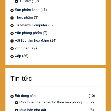
Túi đựng
(0)
Sản phẩm khác
(41)
Thực phẩm
(3)
Tri Nhan's Computer
(3)
Văn phòng phẩm
(7)
Vật liệu làm hoa đăng
(14)
vòng đeo tay
(5)
Xốp
(26)
Tin tức
Bất động sản
(10)
Cho thuê nhà đất – cho thuê văn phòng
(2)
Mua bán nhà đất
(8)