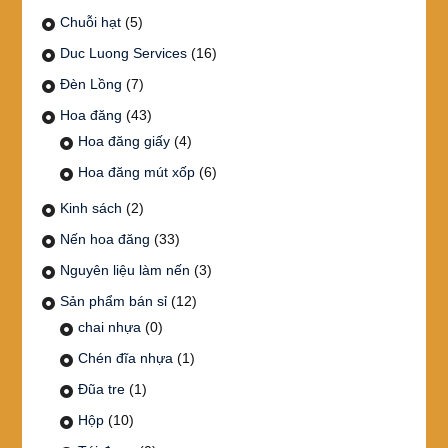
Chuỗi hạt
(5)
Duc Luong Services
(16)
Đèn Lồng
(7)
Hoa đăng
(43)
Hoa đăng giấy
(4)
Hoa đăng mút xốp
(6)
Kinh sách
(2)
Nến hoa đăng
(33)
Nguyên liệu làm nến
(3)
Sản phẩm bán sỉ
(12)
chai nhựa
(0)
Chén đĩa nhựa
(1)
Đũa tre
(1)
Hộp
(10)