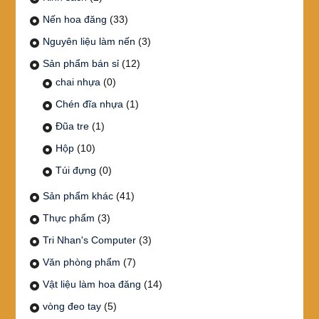
Nến hoa đăng
(33)
Nguyên liệu làm nến
(3)
Sản phẩm bán sỉ
(12)
chai nhựa
(0)
Chén đĩa nhựa
(1)
Đũa tre
(1)
Hộp
(10)
Túi đựng
(0)
Sản phẩm khác
(41)
Thực phẩm
(3)
Tri Nhan's Computer
(3)
Văn phòng phẩm
(7)
Vật liệu làm hoa đăng
(14)
vòng đeo tay
(5)