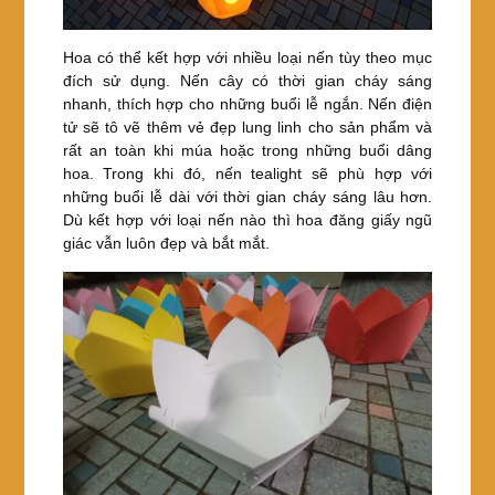
Hoa có thể kết hợp với nhiều loại nến tùy theo mục
đích sử dụng. Nến cây có thời gian cháy sáng
nhanh, thích hợp cho những buổi lễ ngắn. Nến điện
tử sẽ tô vẽ thêm vẻ đẹp lung linh cho sản phẩm và
rất an toàn khi múa hoặc trong những buổi dâng
hoa. Trong khi đó, nến tealight sẽ phù hợp với
những buổi lễ dài với thời gian cháy sáng lâu hơn.
Dù kết hợp với loại nến nào thì hoa đăng giấy ngũ
giác vẫn luôn đẹp và bắt mắt.