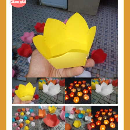
Giảm giá!