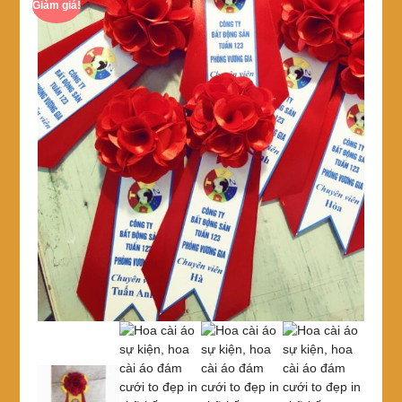
Giảm giá!