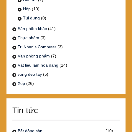
Hộp
(10)
Túi đựng
(0)
Sản phẩm khác
(41)
Thực phẩm
(3)
Tri Nhan's Computer
(3)
Văn phòng phẩm
(7)
Vật liệu làm hoa đăng
(14)
vòng đeo tay
(5)
Xốp
(26)
Tin tức
Bất động sản
(10)