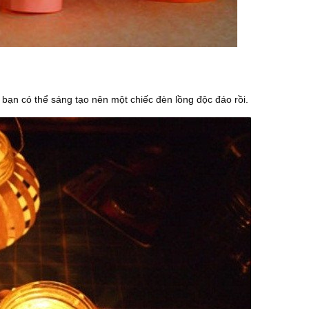
 bạn có thể sáng tạo nên một chiếc đèn lồng độc đáo rồi.