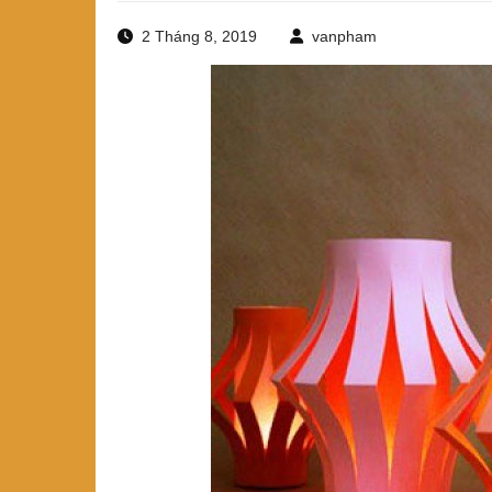
2 Tháng 8, 2019
vanpham