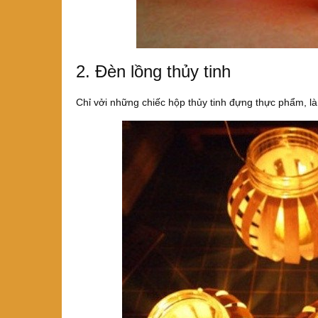
2. Đèn lồng thủy tinh
Chỉ vởi những chiếc hộp thủy tinh đựng thực phẩm, là