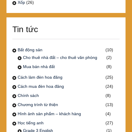
Xốp
(26)
Tin tức
Bất động sản
(10)
Cho thuê nhà đất – cho thuê văn phòng
(2)
Mua bán nhà đất
(8)
Cách làm đèn hoa đăng
(25)
Cách mua đèn hoa đăng
(24)
Chính sách
(8)
Chương trình từ thiện
(13)
Hình ảnh sản phẩm – khách hàng
(4)
Học tiếng anh
(27)
Grade 3 English
(1)