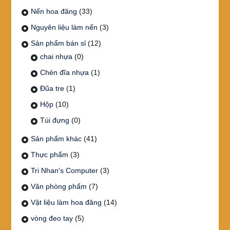
Nến hoa đăng
(33)
Nguyên liệu làm nến
(3)
Sản phẩm bán sỉ
(12)
chai nhựa
(0)
Chén đĩa nhựa
(1)
Đũa tre
(1)
Hộp
(10)
Túi đựng
(0)
Sản phẩm khác
(41)
Thực phẩm
(3)
Tri Nhan's Computer
(3)
Văn phòng phẩm
(7)
Vật liệu làm hoa đăng
(14)
vòng đeo tay
(5)