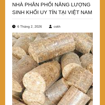
NHÀ PHÂN PHỐI NĂNG LƯỢNG
SINH KHỐI UY TÍN TẠI VIỆT NAM
6 Tháng 2, 2026
cskh