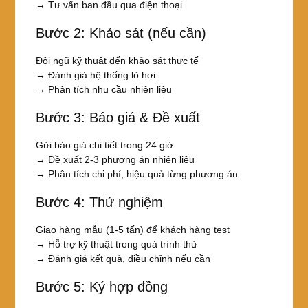
→ Tư vấn ban đầu qua điện thoại
Bước 2: Khảo sát (nếu cần)
Đội ngũ kỹ thuật đến khảo sát thực tế
→ Đánh giá hệ thống lò hơi
→ Phân tích nhu cầu nhiên liệu
Bước 3: Báo giá & Đề xuất
Gửi báo giá chi tiết trong 24 giờ
→ Đề xuất 2-3 phương án nhiên liệu
→ Phân tích chi phí, hiệu quả từng phương án
Bước 4: Thử nghiệm
Giao hàng mẫu (1-5 tấn) để khách hàng test
→ Hỗ trợ kỹ thuật trong quá trình thử
→ Đánh giá kết quả, điều chỉnh nếu cần
Bước 5: Ký hợp đồng