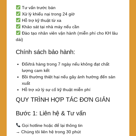
Tư vấn trước bán
Xử lý khiếu nại trong 24 giờ
Hỗ trợ kỹ thuật từ xa
Khảo sát tại nhà máy nếu cần
Đào tạo nhân viên vận hành (miễn phí cho KH lâu
dài)
Chính sách bảo hành:
Đổi/trả hàng trong 7 ngày nếu không đạt chất
lượng cam kết
Bồi thường thiệt hại nếu gây ảnh hưởng đến sản
xuất
Hỗ trợ xử lý sự cố kỹ thuật miễn phí
QUY TRÌNH HỢP TÁC ĐƠN GIẢN
Bước 1: Liên hệ & Tư vấn
Gọi hotline hoặc để lại thông tin
→ Chúng tôi liên hệ trong 30 phút