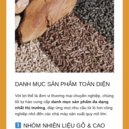
DANH MỤC SẢN PHẨM TOÀN DIỆN
Với lợi thế là đơn vị thương mại chuyên nghiệp, chúng
tôi tự hào cung cấp
danh mục sản phẩm đa dạng
nhất thị trường
, đáp ứng mọi nhu cầu từ lò hơi công
nghiệp nhỏ đến các nhà máy sản xuất quy mô lớn.
NHÓM NHIÊN LIỆU GỖ & CAO