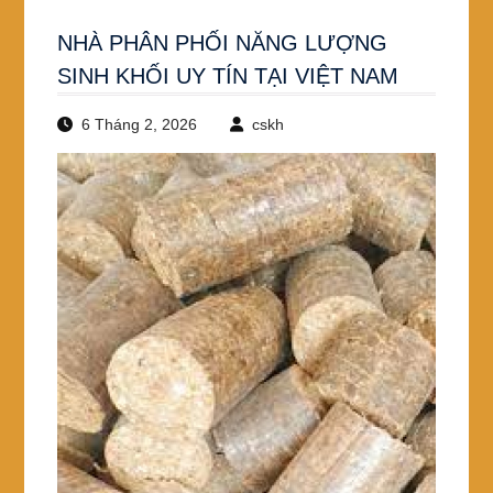
NHÀ PHÂN PHỐI NĂNG LƯỢNG
SINH KHỐI UY TÍN TẠI VIỆT NAM
6 Tháng 2, 2026
cskh