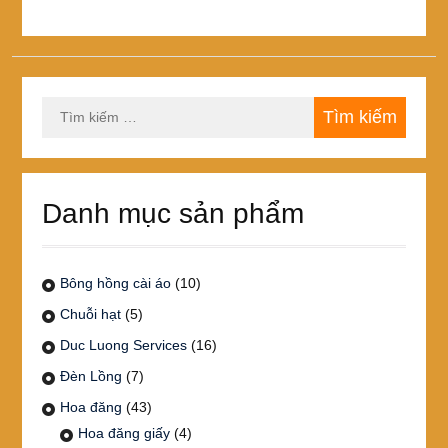
Tìm
kiếm
cho:
Danh mục sản phẩm
Bông hồng cài áo
(10)
Chuỗi hạt
(5)
Duc Luong Services
(16)
Đèn Lồng
(7)
Hoa đăng
(43)
Hoa đăng giấy
(4)