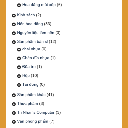
Hoa đăng mút xốp
(6)
Kinh sách
(2)
Nến hoa đăng
(33)
Nguyên liệu làm nến
(3)
Sản phẩm bán sỉ
(12)
chai nhựa
(0)
Chén đĩa nhựa
(1)
Đũa tre
(1)
Hộp
(10)
Túi đựng
(0)
Sản phẩm khác
(41)
Thực phẩm
(3)
Tri Nhan's Computer
(3)
Văn phòng phẩm
(7)