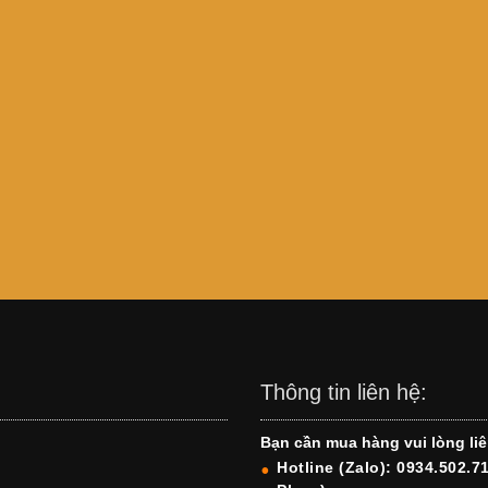
Thông tin liên hệ:
Bạn cần mua hàng vui lòng liê
Hotline (Zalo): 0934.502.7