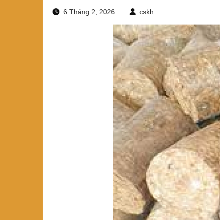
6 Tháng 2, 2026
cskh