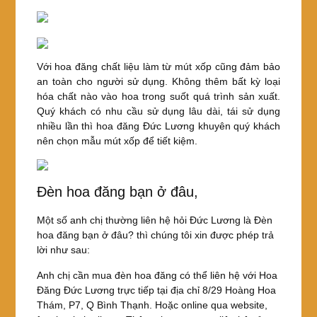
Với hoa đăng chất liệu làm từ mút xốp cũng đảm bảo
an toàn cho người sử dụng. Không thêm bất kỳ loại
hóa chất nào vào hoa trong suốt quá trình sản xuất.
Quý khách có nhu cầu sử dụng lâu dài, tái sử dụng
nhiều lần thì hoa đăng Đức Lương khuyên quý khách
nên chọn mẫu mút xốp để tiết kiệm.
Đèn hoa đăng bạn ở đâu,
Một số anh chị thường liên hệ hỏi Đức Lương là Đèn
hoa đăng bạn ở đâu? thì chúng tôi xin được phép trả
lời như sau:
Anh chị cần mua đèn hoa đăng có thể liên hệ với Hoa
Đăng Đức Lương trực tiếp tại địa chỉ 8/29 Hoàng Hoa
Thám, P7, Q Bình Thạnh. Hoặc online qua website,