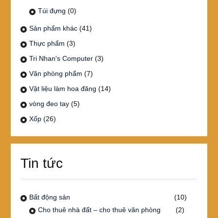
Túi đựng
(0)
Sản phẩm khác
(41)
Thực phẩm
(3)
Tri Nhan's Computer
(3)
Văn phòng phẩm
(7)
Vật liệu làm hoa đăng
(14)
vòng đeo tay
(5)
Xốp
(26)
Tin tức
Bất động sản
(10)
Cho thuê nhà đất – cho thuê văn phòng
(2)