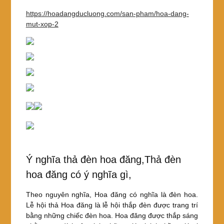
https://hoadangducluong.com/san-pham/hoa-dang-
mut-xop-2
Ý nghĩa thả đèn hoa đăng,Thả đèn
hoa đăng có ý nghĩa gì,
Theo nguyên nghĩa, Hoa đăng có nghĩa là đèn hoa.
Lễ hội thả Hoa đăng là lễ hội thắp đèn được trang trí
bằng những chiếc đèn hoa. Hoa đăng được thắp sáng