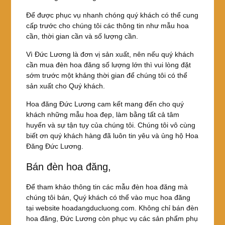
Để được phục vụ nhanh chóng quý khách có thể cung
cấp trước cho chúng tôi các thông tin như mẫu hoa
cần, thời gian cần và số lượng cần.
Vì Đức Lương là đơn vị sản xuất, nên nếu quý khách
cần mua đèn hoa đăng số lượng lớn thì vui lòng đặt
sớm trước một khảng thời gian để chúng tôi có thể
sản xuất cho Quý khách.
Hoa đăng Đức Lương cam kết mang đến cho quý
khách những mẫu hoa đẹp, làm bằng tất cả tâm
huyến và sự tận tụy của chúng tôi. Chúng tôi vô cùng
biết ơn quý khách hàng đã luôn tin yêu và ủng hộ Hoa
Đăng Đức Lương.
Bán đèn hoa đăng,
Để tham khảo thông tin các mẫu đèn hoa đăng mà
chúng tôi bán, Quý khách có thể vào mục hoa đăng
tại website hoadangducluong.com. Không chỉ bán đèn
hoa đăng, Đức Lương còn phục vụ các sản phẩm phụ