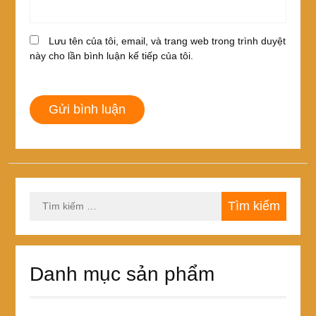
Lưu tên của tôi, email, và trang web trong trình duyệt
này cho lần bình luận kế tiếp của tôi.
Tìm
kiếm
cho:
Danh mục sản phẩm