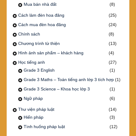
Mua bán nhà đất
(8)
Cách làm đèn hoa đăng
(25)
Cách mua đèn hoa đăng
(24)
Chính sách
(8)
Chương trình từ thiện
(13)
Hình ảnh sản phẩm – khách hàng
(4)
Học tiếng anh
(27)
Grade 3 English
(1)
Grade 3 Maths – Toán tiếng anh lớp 3 tích hợp
(1)
Grade 3 Science – Khoa học lớp 3
(1)
Ngữ pháp
(6)
Thư viện pháp luật
(14)
Hiến pháp
(3)
Tình huống pháp luật
(12)