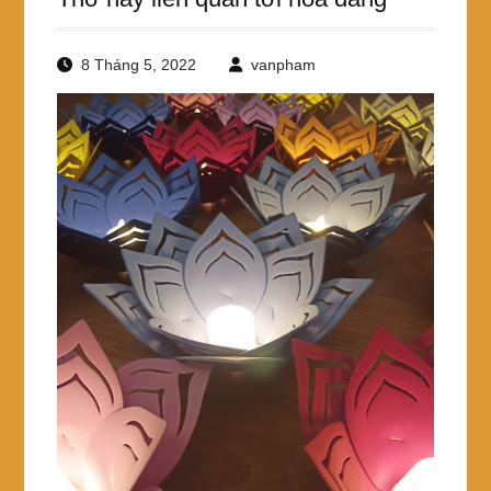
8 Tháng 5, 2022
vanpham