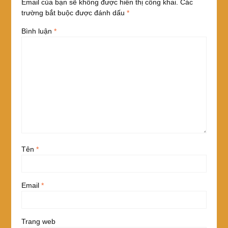
Email của bạn sẽ không được hiển thị công khai.
Các
trường bắt buộc được đánh dấu
*
Bình luận
*
Tên
*
Email
*
Trang web