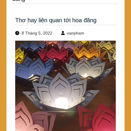
Thơ hay liên quan tới hoa đăng
8 Tháng 5, 2022
vanpham