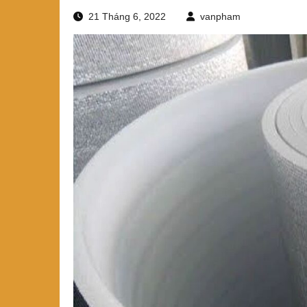
21 Tháng 6, 2022
vanpham