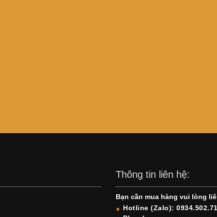
Thông tin liên hệ:
Bạn cần mua hàng vui lòng liê
Hotline (Zalo): 0934.502.7