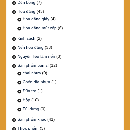
Đèn Lồng
(7)
Hoa đăng
(43)
Hoa đăng giấy
(4)
Hoa đăng mút xốp
(6)
Kinh sách
(2)
Nến hoa đăng
(33)
Nguyên liệu làm nến
(3)
Sản phẩm bán sỉ
(12)
chai nhựa
(0)
Chén đĩa nhựa
(1)
Đũa tre
(1)
Hộp
(10)
Túi đựng
(0)
Sản phẩm khác
(41)
Thực phẩm
(3)