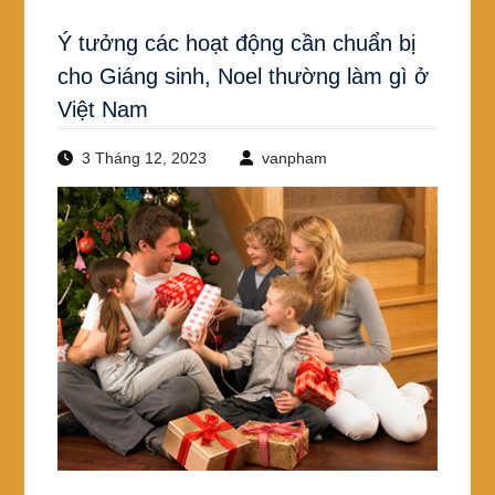
Ý tưởng các hoạt động cần chuẩn bị
cho Giáng sinh, Noel thường làm gì ở
Việt Nam
3 Tháng 12, 2023
vanpham