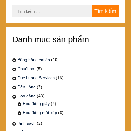
Tìm
kiếm
cho:
Danh mục sản phẩm
Bông hồng cài áo
(10)
Chuỗi hạt
(5)
Duc Luong Services
(16)
Đèn Lồng
(7)
Hoa đăng
(43)
Hoa đăng giấy
(4)
Hoa đăng mút xốp
(6)
Kinh sách
(2)