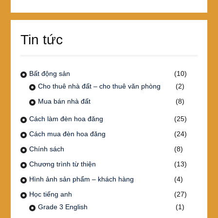
Tin tức
Bất động sản
(10)
Cho thuê nhà đất – cho thuê văn phòng
(2)
Mua bán nhà đất
(8)
Cách làm đèn hoa đăng
(25)
Cách mua đèn hoa đăng
(24)
Chính sách
(8)
Chương trình từ thiện
(13)
Hình ảnh sản phẩm – khách hàng
(4)
Học tiếng anh
(27)
Grade 3 English
(1)