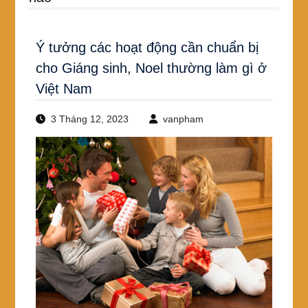
Ý tưởng các hoạt động cần chuẩn bị
cho Giáng sinh, Noel thường làm gì ở
Việt Nam
3 Tháng 12, 2023
vanpham