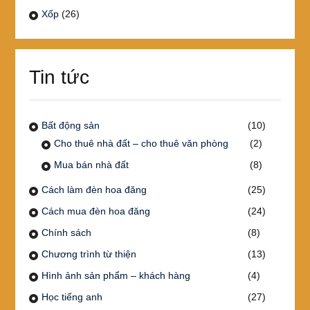
Xốp
(26)
Tin tức
Bất động sản
(10)
Cho thuê nhà đất – cho thuê văn phòng
(2)
Mua bán nhà đất
(8)
Cách làm đèn hoa đăng
(25)
Cách mua đèn hoa đăng
(24)
Chính sách
(8)
Chương trình từ thiện
(13)
Hình ảnh sản phẩm – khách hàng
(4)
Học tiếng anh
(27)