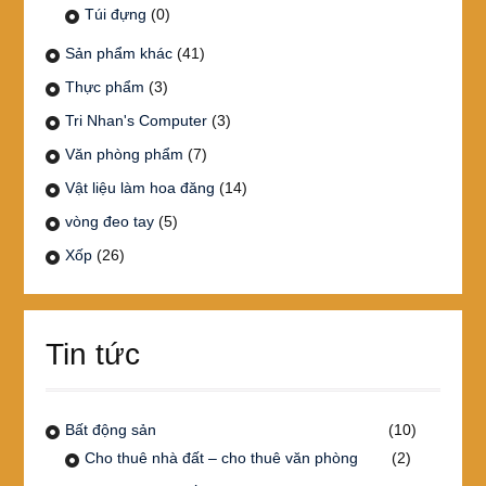
Túi đựng
(0)
Sản phẩm khác
(41)
Thực phẩm
(3)
Tri Nhan's Computer
(3)
Văn phòng phẩm
(7)
Vật liệu làm hoa đăng
(14)
vòng đeo tay
(5)
Xốp
(26)
Tin tức
Bất động sản
(10)
Cho thuê nhà đất – cho thuê văn phòng
(2)