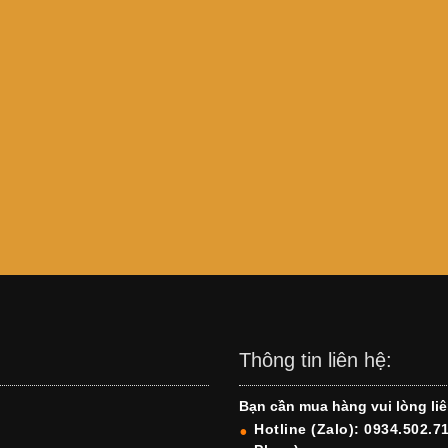
Thông tin liên hệ:
Bạn cần mua hàng vui lòng liê
Hotline (Zalo): 0934.502.7