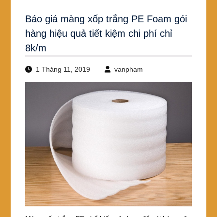
Báo giá màng xốp trắng PE Foam gói
hàng hiệu quả tiết kiệm chi phí chỉ
8k/m
1 Tháng 11, 2019
vanpham