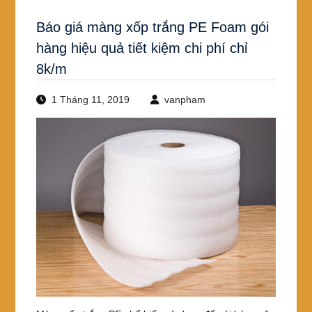
Báo giá màng xốp trắng PE Foam gói
hàng hiệu quả tiết kiệm chi phí chỉ
8k/m
1 Tháng 11, 2019
vanpham