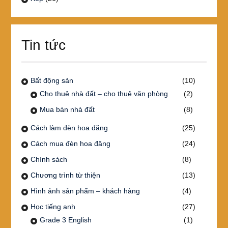
Tin tức
Bất động sản
(10)
Cho thuê nhà đất – cho thuê văn phòng
(2)
Mua bán nhà đất
(8)
Cách làm đèn hoa đăng
(25)
Cách mua đèn hoa đăng
(24)
Chính sách
(8)
Chương trình từ thiện
(13)
Hình ảnh sản phẩm – khách hàng
(4)
Học tiếng anh
(27)
Grade 3 English
(1)