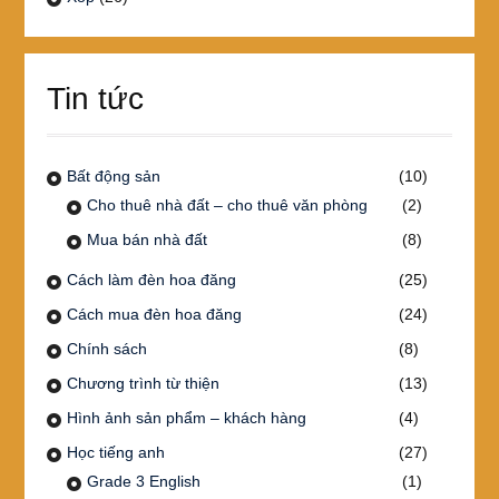
Tin tức
Bất động sản
(10)
Cho thuê nhà đất – cho thuê văn phòng
(2)
Mua bán nhà đất
(8)
Cách làm đèn hoa đăng
(25)
Cách mua đèn hoa đăng
(24)
Chính sách
(8)
Chương trình từ thiện
(13)
Hình ảnh sản phẩm – khách hàng
(4)
Học tiếng anh
(27)
Grade 3 English
(1)