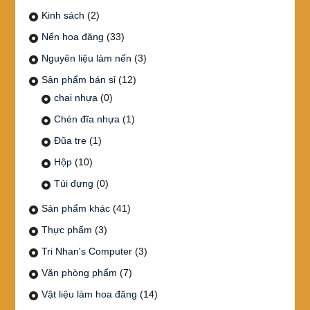
Kinh sách
(2)
Nến hoa đăng
(33)
Nguyên liệu làm nến
(3)
Sản phẩm bán sỉ
(12)
chai nhựa
(0)
Chén đĩa nhựa
(1)
Đũa tre
(1)
Hộp
(10)
Túi đựng
(0)
Sản phẩm khác
(41)
Thực phẩm
(3)
Tri Nhan's Computer
(3)
Văn phòng phẩm
(7)
Vật liệu làm hoa đăng
(14)