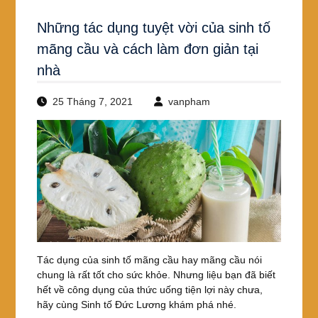
Những tác dụng tuyệt vời của sinh tố
mãng cầu và cách làm đơn giản tại
nhà
25 Tháng 7, 2021
vanpham
Tác dụng của sinh tố mãng cầu hay mãng cầu nói
chung là rất tốt cho sức khỏe. Nhưng liệu bạn đã biết
hết về công dụng của thức uống tiện lợi này chưa,
hãy cùng Sinh tố Đức Lương khám phá nhé.