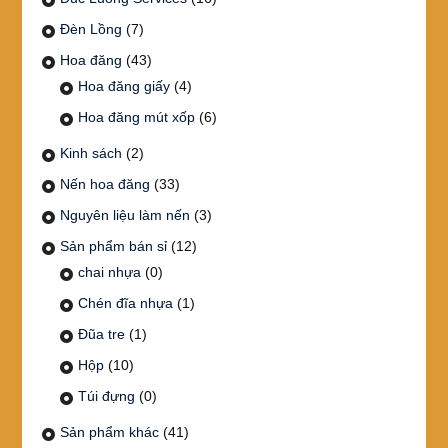
Đèn Lồng
(7)
Hoa đăng
(43)
Hoa đăng giấy
(4)
Hoa đăng mút xốp
(6)
Kinh sách
(2)
Nến hoa đăng
(33)
Nguyên liệu làm nến
(3)
Sản phẩm bán sỉ
(12)
chai nhựa
(0)
Chén đĩa nhựa
(1)
Đũa tre
(1)
Hộp
(10)
Túi đựng
(0)
Sản phẩm khác
(41)