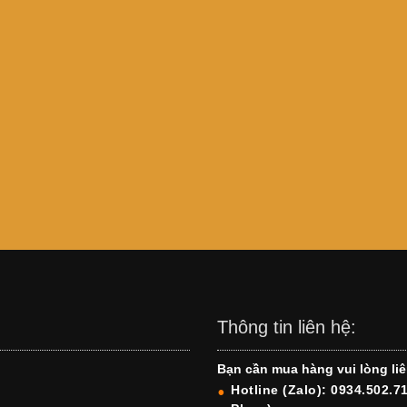
Thông tin liên hệ:
Bạn cần mua hàng vui lòng liê
Hotline (Zalo): 0934.502.7