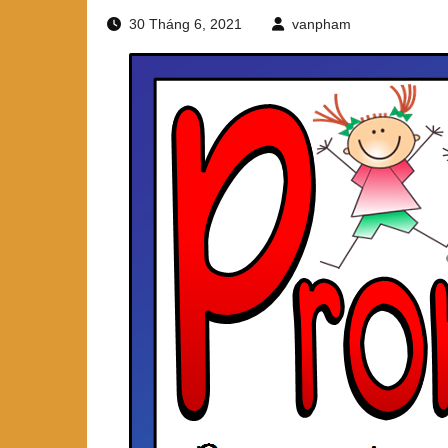
30 Tháng 6, 2021
vanpham