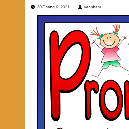
30 Tháng 6, 2021
vanpham