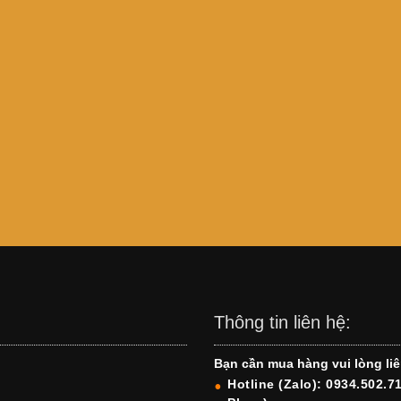
Thông tin liên hệ:
Bạn cần mua hàng vui lòng liê
Hotline (Zalo): 0934.502.7