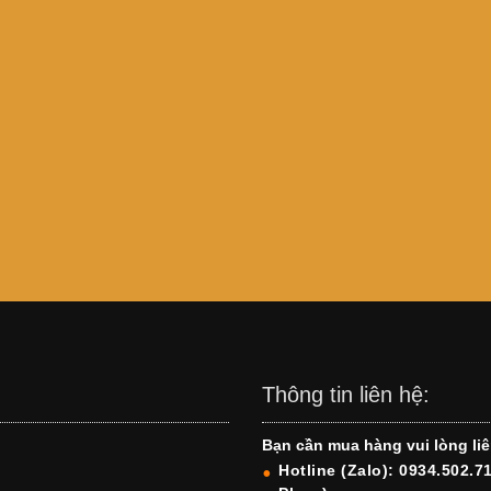
Thông tin liên hệ:
Bạn cần mua hàng vui lòng liê
Hotline (Zalo): 0934.502.7