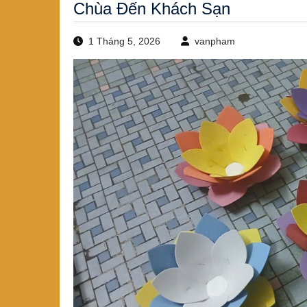
Chùa Đến Khách Sạn
1 Tháng 5, 2026
vanpham