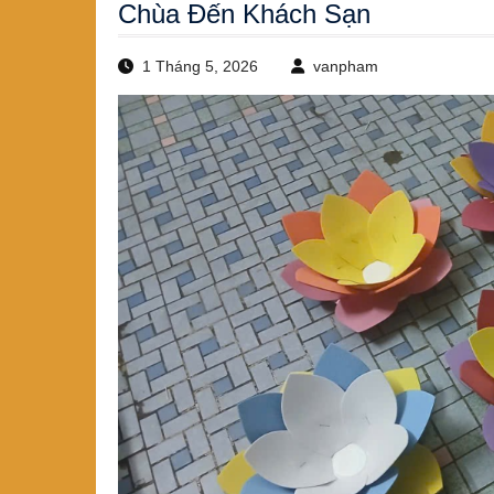
Chùa Đến Khách Sạn
1 Tháng 5, 2026
vanpham