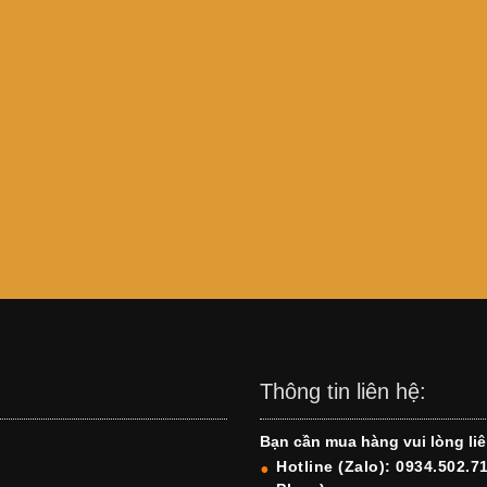
Thông tin liên hệ:
Bạn cần mua hàng vui lòng liê
Hotline (Zalo): 0934.502.7