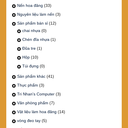
Nến hoa đăng
(33)
Nguyên liệu làm nến
(3)
Sản phẩm bán sỉ
(12)
chai nhựa
(0)
Chén đĩa nhựa
(1)
Đũa tre
(1)
Hộp
(10)
Túi đựng
(0)
Sản phẩm khác
(41)
Thực phẩm
(3)
Tri Nhan's Computer
(3)
Văn phòng phẩm
(7)
Vật liệu làm hoa đăng
(14)
vòng đeo tay
(5)