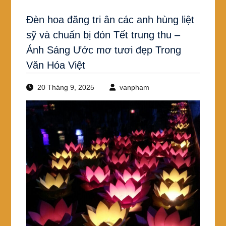
Đèn hoa đăng tri ân các anh hùng liệt
sỹ và chuẩn bị đón Tết trung thu –
Ánh Sáng Ước mơ tươi đẹp Trong
Văn Hóa Việt
20 Tháng 9, 2025
vanpham