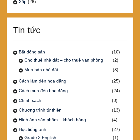
Xốp
(26)
Tin tức
Bất động sản
(10)
Cho thuê nhà đất – cho thuê văn phòng
(2)
Mua bán nhà đất
(8)
Cách làm đèn hoa đăng
(25)
Cách mua đèn hoa đăng
(24)
Chính sách
(8)
Chương trình từ thiện
(13)
Hình ảnh sản phẩm – khách hàng
(4)
Học tiếng anh
(27)
Grade 3 English
(1)