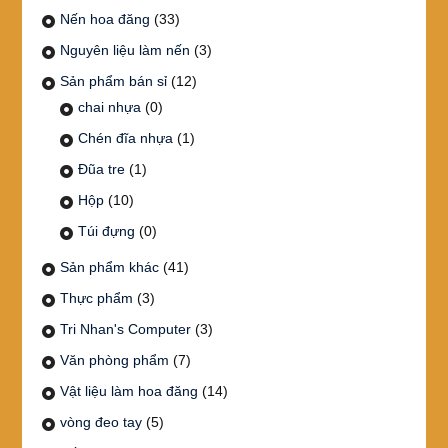
Nến hoa đăng
(33)
Nguyên liệu làm nến
(3)
Sản phẩm bán sỉ
(12)
chai nhựa
(0)
Chén đĩa nhựa
(1)
Đũa tre
(1)
Hộp
(10)
Túi đựng
(0)
Sản phẩm khác
(41)
Thực phẩm
(3)
Tri Nhan's Computer
(3)
Văn phòng phẩm
(7)
Vật liệu làm hoa đăng
(14)
vòng đeo tay
(5)