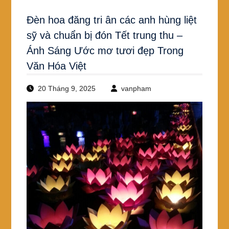
Đèn hoa đăng tri ân các anh hùng liệt
sỹ và chuẩn bị đón Tết trung thu –
Ánh Sáng Ước mơ tươi đẹp Trong
Văn Hóa Việt
20 Tháng 9, 2025
vanpham