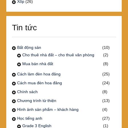
Xốp
(26)
Tin tức
Bất động sản
(10)
Cho thuê nhà đất – cho thuê văn phòng
(2)
Mua bán nhà đất
(8)
Cách làm đèn hoa đăng
(25)
Cách mua đèn hoa đăng
(24)
Chính sách
(8)
Chương trình từ thiện
(13)
Hình ảnh sản phẩm – khách hàng
(4)
Học tiếng anh
(27)
Grade 3 English
(1)