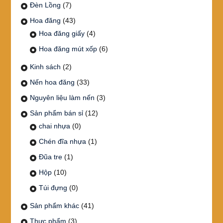
Đèn Lồng
(7)
Hoa đăng
(43)
Hoa đăng giấy
(4)
Hoa đăng mút xốp
(6)
Kinh sách
(2)
Nến hoa đăng
(33)
Nguyên liệu làm nến
(3)
Sản phẩm bán sỉ
(12)
chai nhựa
(0)
Chén đĩa nhựa
(1)
Đũa tre
(1)
Hộp
(10)
Túi đựng
(0)
Sản phẩm khác
(41)
Thực phẩm
(3)