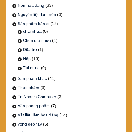
Nến hoa đăng
(33)
Nguyên liệu làm nến
(3)
Sản phẩm bán sỉ
(12)
chai nhựa
(0)
Chén đĩa nhựa
(1)
Đũa tre
(1)
Hộp
(10)
Túi đựng
(0)
Sản phẩm khác
(41)
Thực phẩm
(3)
Tri Nhan's Computer
(3)
Văn phòng phẩm
(7)
Vật liệu làm hoa đăng
(14)
vòng đeo tay
(5)