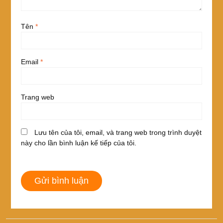
Tên
*
Email
*
Trang web
Lưu tên của tôi, email, và trang web trong trình duyệt
này cho lần bình luận kế tiếp của tôi.