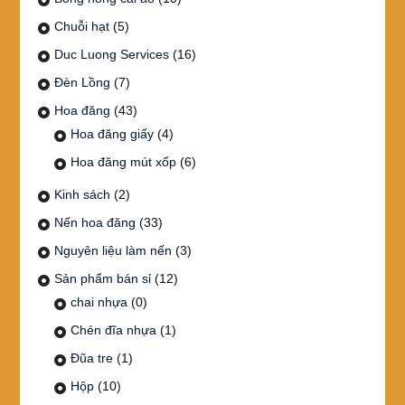
Chuỗi hạt
(5)
Duc Luong Services
(16)
Đèn Lồng
(7)
Hoa đăng
(43)
Hoa đăng giấy
(4)
Hoa đăng mút xốp
(6)
Kinh sách
(2)
Nến hoa đăng
(33)
Nguyên liệu làm nến
(3)
Sản phẩm bán sỉ
(12)
chai nhựa
(0)
Chén đĩa nhựa
(1)
Đũa tre
(1)
Hộp
(10)