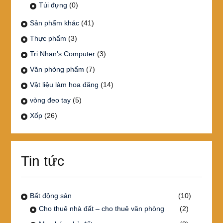
Túi đựng
(0)
Sản phẩm khác
(41)
Thực phẩm
(3)
Tri Nhan's Computer
(3)
Văn phòng phẩm
(7)
Vật liệu làm hoa đăng
(14)
vòng đeo tay
(5)
Xốp
(26)
Tin tức
Bất động sản
(10)
Cho thuê nhà đất – cho thuê văn phòng
(2)