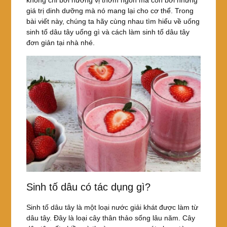
giá trị dinh dưỡng mà nó mang lại cho cơ thể. Trong
bài viết này, chúng ta hãy cùng nhau tìm hiểu về uống
sinh tố dâu tây uống gì và cách làm sinh tố dâu tây
đơn giản tại nhà nhé.
Sinh tố dâu có tác dụng gì?
Sinh tố dâu tây là một loại nước giải khát được làm từ
dâu tây. Đây là loại cây thân thảo sống lâu năm. Cây