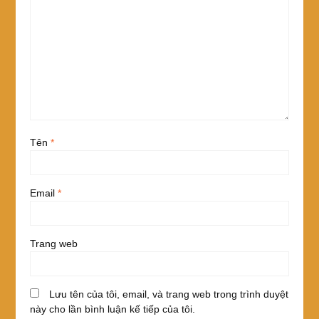
Tên
*
Email
*
Trang web
Lưu tên của tôi, email, và trang web trong trình duyệt
này cho lần bình luận kế tiếp của tôi.