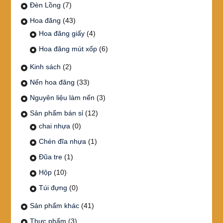
Đèn Lồng
(7)
Hoa đăng
(43)
Hoa đăng giấy
(4)
Hoa đăng mút xốp
(6)
Kinh sách
(2)
Nến hoa đăng
(33)
Nguyên liệu làm nến
(3)
Sản phẩm bán sỉ
(12)
chai nhựa
(0)
Chén đĩa nhựa
(1)
Đũa tre
(1)
Hộp
(10)
Túi đựng
(0)
Sản phẩm khác
(41)
Thực phẩm
(3)