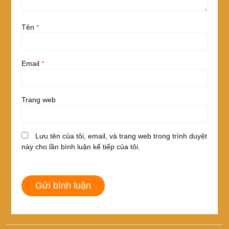
Tên
*
Email
*
Trang web
Lưu tên của tôi, email, và trang web trong trình duyệt
này cho lần bình luận kế tiếp của tôi.