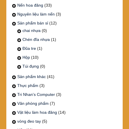
Nến hoa đăng
(33)
Nguyên liệu làm nến
(3)
Sản phẩm bán sỉ
(12)
chai nhựa
(0)
Chén đĩa nhựa
(1)
Đũa tre
(1)
Hộp
(10)
Túi đựng
(0)
Sản phẩm khác
(41)
Thực phẩm
(3)
Tri Nhan's Computer
(3)
Văn phòng phẩm
(7)
Vật liệu làm hoa đăng
(14)
vòng đeo tay
(5)